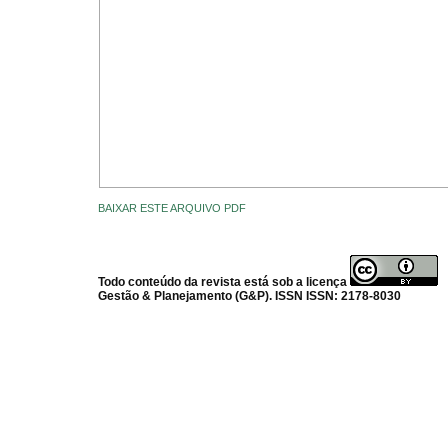
BAIXAR ESTE ARQUIVO PDF
Todo conteúdo da revista está sob a licença
Gestão & Planejamento (G&P). ISSN ISSN: 2178-8030