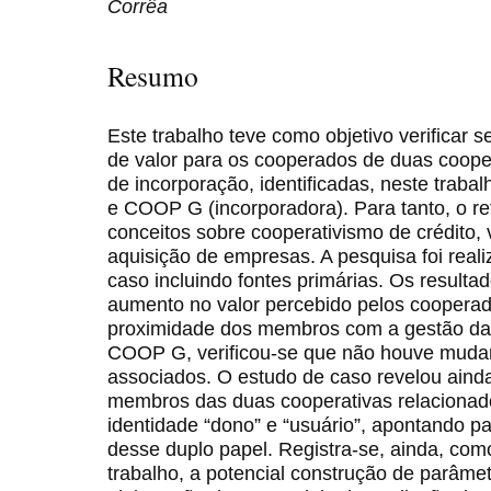
Corrêa
Resumo
Este trabalho teve como objetivo verifica
de valor para os cooperados de duas coope
de incorporação, identificadas, neste trab
e COOP G (incorporadora). Para tanto, o re
conceitos sobre cooperativismo de crédito, 
aquisição de empresas. A pesquisa foi real
caso incluindo fontes primárias. Os result
aumento no valor percebido pelos coopera
proximidade dos membros com a gestão da 
COOP G, verificou-se que não houve mudan
associados. O estudo de caso revelou ainda
membros das duas cooperativas relacionad
identidade “dono” e “usuário”, apontando pa
desse duplo papel. Registra-se, ainda, com
trabalho, a potencial construção de parâmet