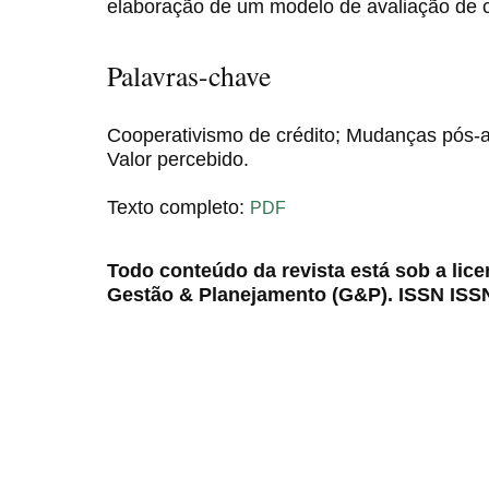
elaboração de um modelo de avaliação de c
Palavras-chave
Cooperativismo de crédito; Mudanças pós-a
Valor percebido.
Texto completo:
PDF
Todo conteúdo da revista está sob a lic
Gestão & Planejamento (G&P). ISSN ISS