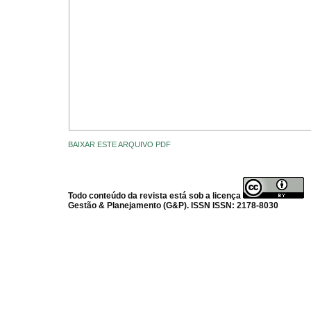
BAIXAR ESTE ARQUIVO PDF
Todo conteúdo da revista está sob a licença
Gestão & Planejamento (G&P). ISSN ISSN: 2178-8030