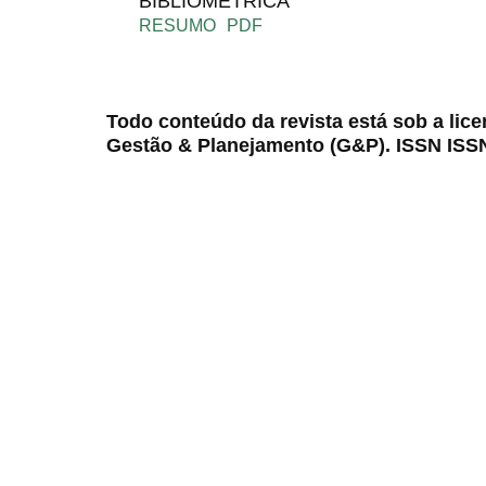
BIBLIOMÉTRICA
RESUMO
PDF
Todo conteúdo da revista está sob a lic
Gestão & Planejamento (G&P). ISSN ISS