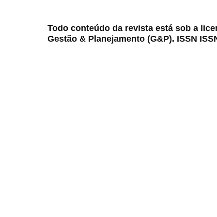
Todo conteúdo da revista está sob a lic
Gestão & Planejamento (G&P). ISSN ISS