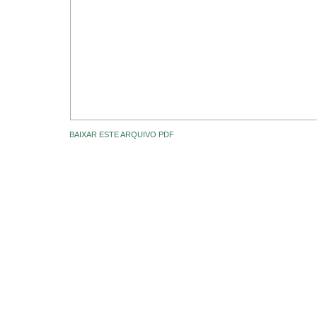
BAIXAR ESTE ARQUIVO PDF