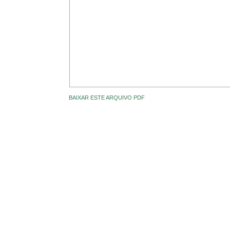
BAIXAR ESTE ARQUIVO PDF