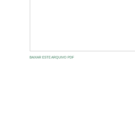
BAIXAR ESTE ARQUIVO PDF