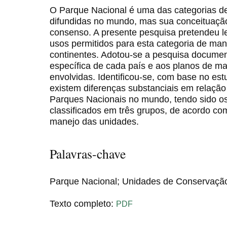
O Parque Nacional é uma das categorias d
difundidas no mundo, mas sua conceituação
consenso. A presente pesquisa pretendeu le
usos permitidos para esta categoria de man
continentes. Adotou-se a pesquisa document
específica de cada país e aos planos de m
envolvidas. Identificou-se, com base no es
existem diferenças substanciais em relaçã
Parques Nacionais no mundo, tendo sido o
classificados em três grupos, de acordo com
manejo das unidades.
Palavras-chave
Parque Nacional; Unidades de Conservação;
Texto completo:
PDF