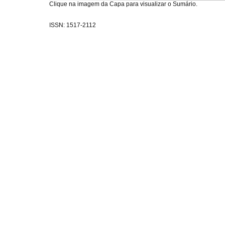
Clique na imagem da Capa para visualizar o Sumário.
ISSN: 1517-2112