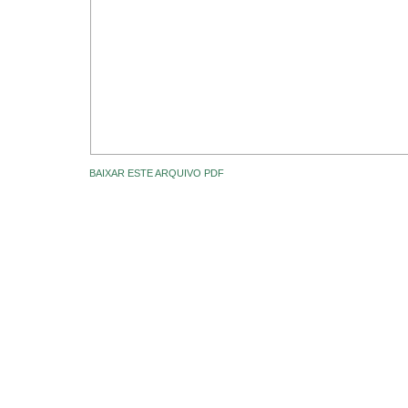
BAIXAR ESTE ARQUIVO PDF