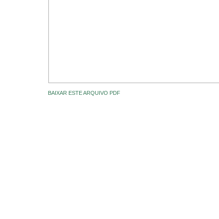
BAIXAR ESTE ARQUIVO PDF