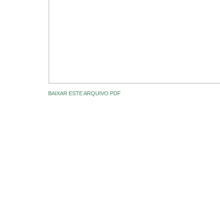
BAIXAR ESTE ARQUIVO PDF