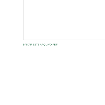
BAIXAR ESTE ARQUIVO PDF