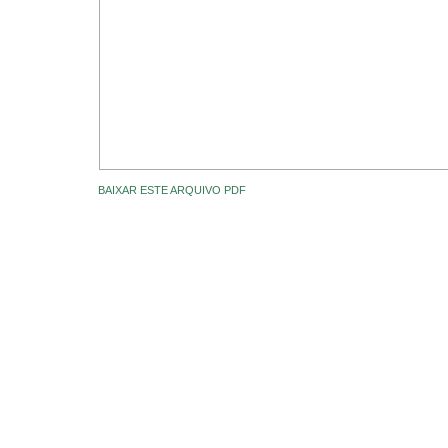
BAIXAR ESTE ARQUIVO PDF