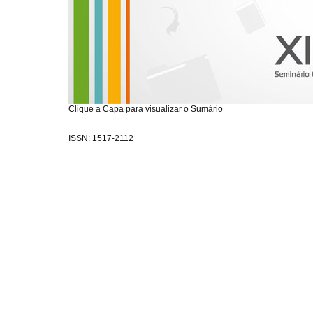
Clique a Capa para visualizar o Sumário
ISSN: 1517-2112