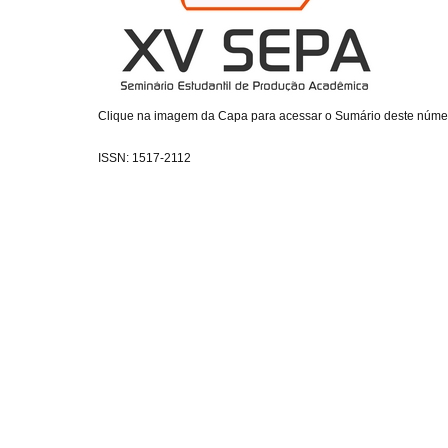
Clique na imagem da Capa para acessar o Sumário deste núme
ISSN: 1517-2112