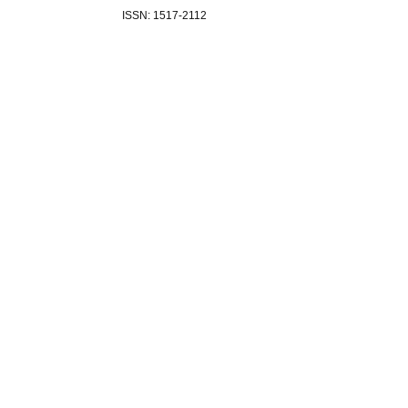
ISSN: 1517-2112