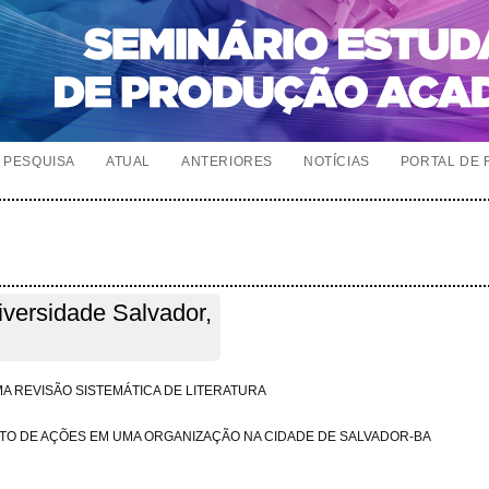
PESQUISA
ATUAL
ANTERIORES
NOTÍCIAS
PORTAL DE 
versidade Salvador,
A REVISÃO SISTEMÁTICA DE LITERATURA
TO DE AÇÕES EM UMA ORGANIZAÇÃO NA CIDADE DE SALVADOR-BA