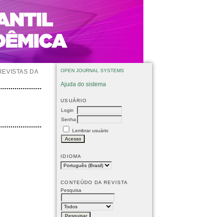
OPEN JOURNAL SYSTEMS
REVISTAS DA
Ajuda do sistema
USUÁRIO
Login
Senha
Lembrar usuário
IDIOMA
CONTEÚDO DA REVISTA
Pesquisa