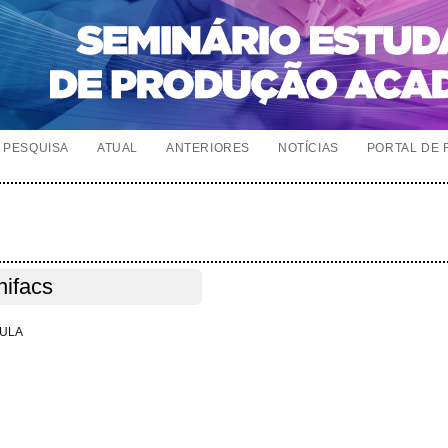
PESQUISA
ATUAL
ANTERIORES
NOTÍCIAS
PORTAL DE 
nifacs
BULA