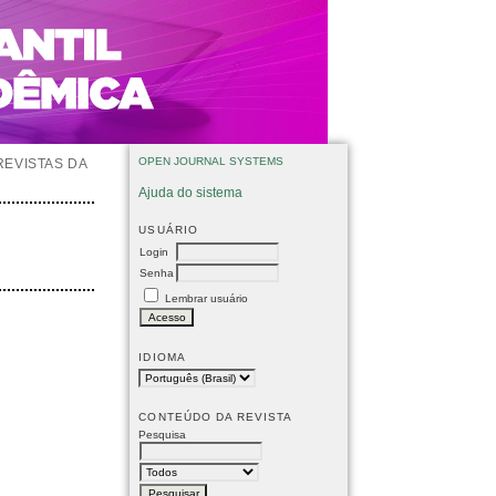
OPEN JOURNAL SYSTEMS
REVISTAS DA
Ajuda do sistema
USUÁRIO
Login
Senha
Lembrar usuário
IDIOMA
CONTEÚDO DA REVISTA
Pesquisa