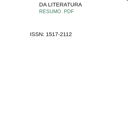
DA LITERATURA
RESUMO
PDF
ISSN: 1517-2112