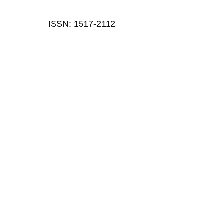
ISSN: 1517-2112