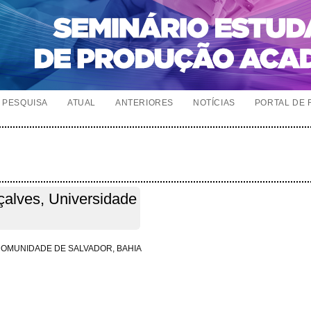
PESQUISA
ATUAL
ANTERIORES
NOTÍCIAS
PORTAL DE 
alves, Universidade
COMUNIDADE DE SALVADOR, BAHIA