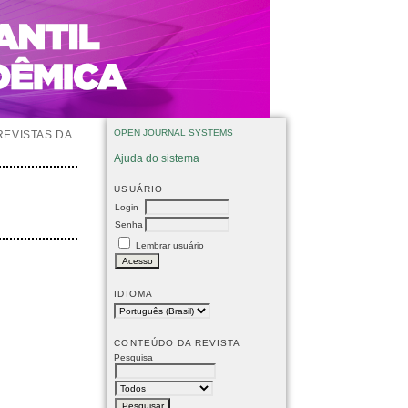
OPEN JOURNAL SYSTEMS
REVISTAS DA
Ajuda do sistema
USUÁRIO
Login
Senha
Lembrar usuário
IDIOMA
CONTEÚDO DA REVISTA
Pesquisa