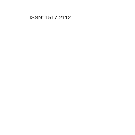
ISSN: 1517-2112