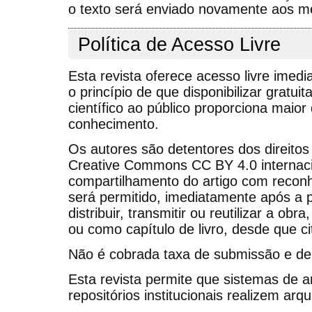
o texto será enviado novamente aos m
Política de Acesso Livre
Esta revista oferece acesso livre imed
o princípio de que disponibilizar gratu
científico ao público proporciona maio
conhecimento.
Os autores são detentores dos direitos
Creative Commons CC BY 4.0 internaci
compartilhamento do artigo com reconh
será permitido, imediatamente após a p
distribuir, transmitir ou reutilizar a obra
ou como capítulo de livro, desde que ci
Não é cobrada taxa de submissão e de
Esta revista permite que sistemas de 
repositórios institucionais realizem arq