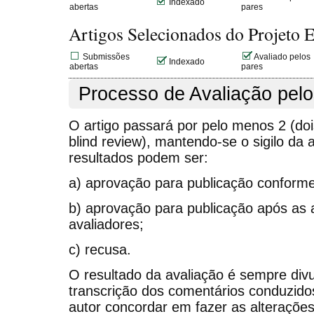
Indexado
abertas
pares
Artigos Selecionados do Projeto 
Submissões
Avaliado pelos
Indexado
abertas
pares
Processo de Avaliação pel
O artigo passará por pelo menos 2 (doi
blind review), mantendo-se o sigilo da 
resultados podem ser:
a) aprovação para publicação conforme 
b) aprovação para publicação após as a
avaliadores;
c) recusa.
O resultado da avaliação é sempre div
transcrição dos comentários conduzidos
autor concordar em fazer as alterações