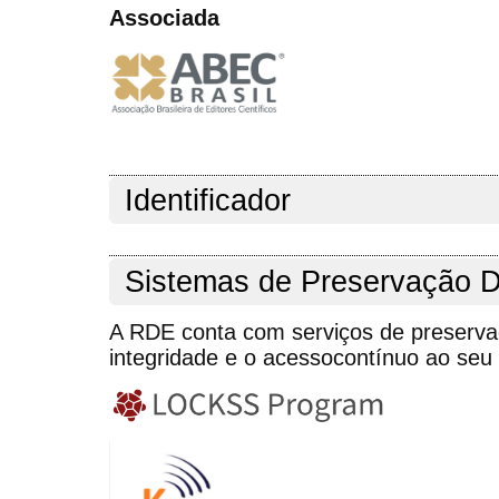
Associada
Identificador
Sistemas de Preservação Di
A RDE conta com serviços de preserva
integridade e o acessocontínuo ao seu