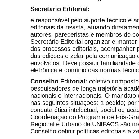
Secretário Editorial:
é responsável pelo suporte técnico e ad
editoriais da revista, atuando diretame
autores, pareceristas e membros do co
Secretário Editorial organizar e mante
dos processos editoriais, acompanhar p
das edições e zelar pela comunicação cl
envolvidos. Deve possuir familiaridade
eletrônica e domínio das normas técnica
Conselho Editorial
: coletivo composto
pesquisadores de longa trajetória acad
nacionais e internacionais. O mandato
nas seguintes situações: a pedido; por 
conduta ética intelectual, social ou ac
Coordenação do Programa de Pós-Gra
Regional e Urbano da UNIFACS são me
Conselho definir políticas editoriais e ze