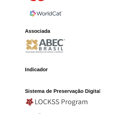
Associada
Indicador
Sistema de Preservação Digita
l