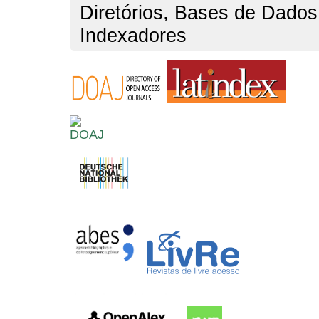
Diretórios, Bases de Dados
Indexadores