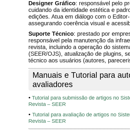
Designer Gráfico
: responsável pelo pro
cuidando da identidade estética e padro
edições. Atua em diálogo com o Editor-C
assegurando coerência visual e acessibi
Suporte Técnico
: prestado por empres
responsável pela manutenção da infrae
revista, incluindo a operação do sistem
(SEER/OJS), atualização de plugins, s
técnico aos usuários (autores, pareceris
Manuais e Tutorial para aut
avaliadores
•
Tutorial para submissão de artigos no Sis
Revista – SEER
•
Tutorial para avaliação de artigos no Sis
Revista – SEER