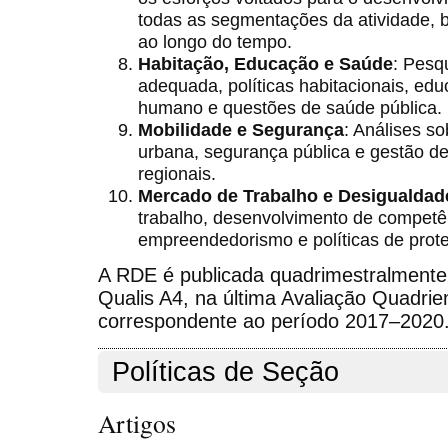
todas as segmentações da atividade,
ao longo do tempo.
Habitação, Educação e Saúde
: Pesq
adequada, políticas habitacionais, edu
humano e questões de saúde pública.
Mobilidade e Segurança
: Análises so
urbana, segurança pública e gestão d
regionais.
Mercado de Trabalho e Desigualdad
trabalho, desenvolvimento de competê
empreendedorismo e políticas de prote
A RDE é publicada quadrimestralmente 
Qualis A4, na última Avaliação Quadrie
correspondente ao período 2017–2020
Políticas de Seção
Artigos