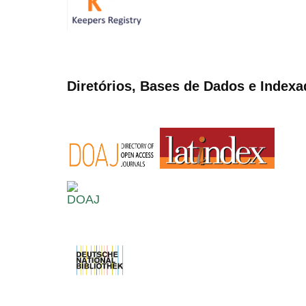
Diretórios, Bases de Dados e Indexa