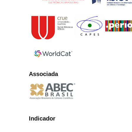
Associada
Indicador