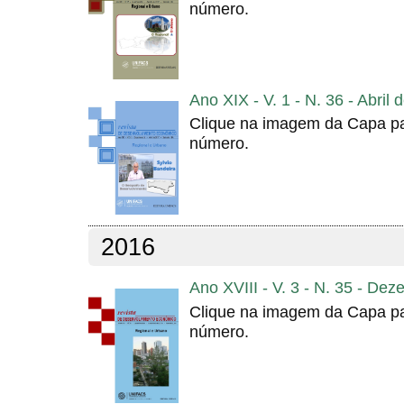
número.
Ano XIX - V. 1 - N. 36 - Abril
Clique na imagem da Capa pa
número.
2016
Ano XVIII - V. 3 - N. 35 - De
Clique na imagem da Capa pa
número.