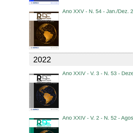
Ano XXV - N. 54 - Jan./Dez. 
2022
Ano XXIV - V. 3 - N. 53 - De
Ano XXIV - V. 2 - N. 52 - Ago