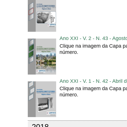
Ano XXI - V. 2 - N. 43 - Agos
Clique na imagem da Capa pa
número.
Ano XXI - V. 1 - N. 42 - Abril
Clique na imagem da Capa pa
número.
2018