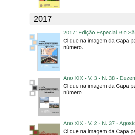
2017
2017: Edição Especial Rio Sã
Clique na imagem da Capa pa
número.
Ano XIX - V. 3 - N. 38 - Dez
Clique na imagem da Capa pa
número.
Ano XIX - V. 2 - N. 37 - Agos
Clique na imagem da Capa pa