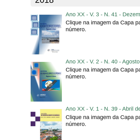
Ano XX - V. 3 - N. 41 - Deze
Clique na imagem da Capa pa
número.
Ano XX - V. 2 - N. 40 - Agost
Clique na imagem da Capa pa
número.
Ano XX - V. 1 - N. 39 - Abril 
Clique na imagem da Capa pa
número.