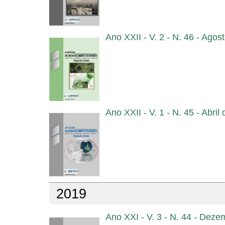
Ano XXII - V. 2 - N. 46 - Agos
Ano XXII - V. 1 - N. 45 - Abril
2019
Ano XXI - V. 3 - N. 44 - Dez