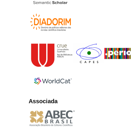
Associada