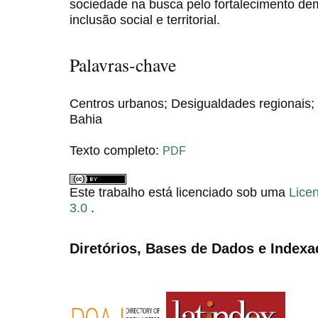
sociedade na busca pelo fortalecimento dem
inclusão social e territorial.
Palavras-chave
Centros urbanos; Desigualdades regionais; Po
Bahia
Texto completo:
PDF
Este trabalho está licenciado sob uma
Lice
3.0
.
Diretórios, Bases de Dados e Indexa