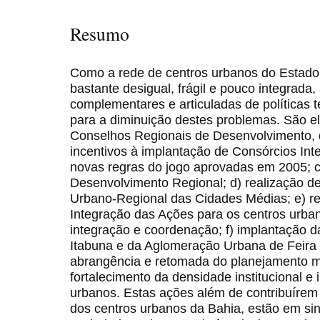
Resumo
Como a rede de centros urbanos do Estado 
bastante desigual, frágil e pouco integrada,
complementares e articuladas de políticas te
para a diminuição destes problemas. São el
Conselhos Regionais de Desenvolvimento, de
incentivos à implantação de Consórcios Int
novas regras do jogo aprovadas em 2005; 
Desenvolvimento Regional; d) realização 
Urbano-Regional das Cidades Médias; e) re
Integração das Ações para os centros urban
integração e coordenação; f) implantação 
Itabuna e da Aglomeração Urbana de Feira 
abrangência e retomada do planejamento me
fortalecimento da densidade institucional e
urbanos. Estas ações além de contribuírem 
dos centros urbanos da Bahia, estão em si