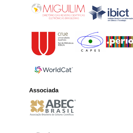
Associada