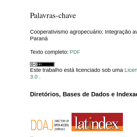
Palavras-chave
Cooperativismo agropecuário; Integração a
Paraná
Texto completo:
PDF
Este trabalho está licenciado sob uma
Lice
3.0
.
Diretórios, Bases de Dados e Indexa