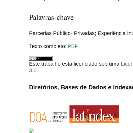
Palavras-chave
Parcerias Público- Privadas; Experiência In
Texto completo:
PDF
Este trabalho está licenciado sob uma
Lice
3.0
.
Diretórios, Bases de Dados e Indexa