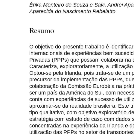
Érika Monteiro de Souza e Savi, Andrei Ap
Aparecida do Nascimento Rebelatto
Resumo
O objetivo do presente trabalho é identificar
internacionais de experiências bem sucedid
Privadas (PPPs) que possam colaborar na 
Caracteriza, exploratoriamente, a utilizaçã
Optou-se pela Irlanda, pois trata-se de um 
precursor da implementação das PPPs, que
colaboração da Comissão Européia na práti
ser um país da América do Sul, com necessi
conta com experiências de sucesso de util
aproximar-se da realidade brasileira. Este
tipo qualitativo, com objetivo exploratório-
estratégia com estudo de caso com dados 
concentradas na experiência da Irlanda e d
utilização das PPPs no setor de transportes