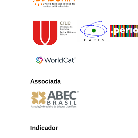
Associada
Indicador