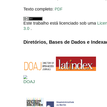
Texto completo:
PDF
Este trabalho está licenciado sob uma
Lice
3.0
.
Diretórios, Bases de Dados e Indexa