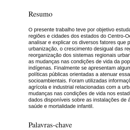
Resumo
O presente trabalho teve por objetivo estu
regiões e cidades dos estados do Centro-Oes
analisar e explicar os diversos fatores q
urbanização, o crescimento desigual das re
reorganização dos sistemas regionais urba
as mudanças nas condições de vida da popu
indígenas. Finalmente se apresentam algum
políticas públicas orientadas a atenuar ess
socioambientais. Foram utilizadas informa
agrícola e industrial relacionadas com a u
mudanças nas condições de vida nos esta
dados disponíveis sobre as instalações de
saúde e mortalidade infantil.
Palavras-chave