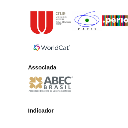
Associada
Indicador