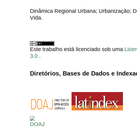
Dinâmica Regional Urbana; Urbanização; D
Vida.
Este trabalho está licenciado sob uma
Lice
3.0
.
Diretórios, Bases de Dados e Indexa