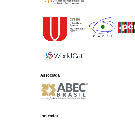
Associada
Indicador