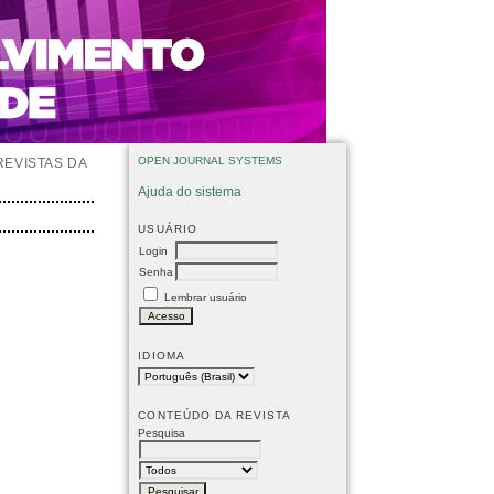
OPEN JOURNAL SYSTEMS
REVISTAS DA
Ajuda do sistema
USUÁRIO
Login
Senha
Lembrar usuário
IDIOMA
CONTEÚDO DA REVISTA
Pesquisa