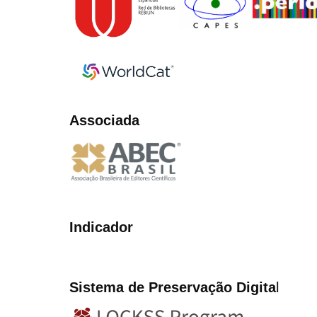
Associada
Indicador
Sistema de Preservação Digita
l