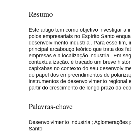
Resumo
Este artigo tem como objetivo investigar a 
polos empresariais no Espírito Santo enqua
desenvolvimento industrial. Para esse fim, i
principal arcabouço teórico que trata dos f
empresas e a localização industrial. Em s
contextualização, é traçado um breve histór
capixabas no contexto do seu desenvolvimen
do papel dos empreendimentos de polariza
instrumentos de desenvolvimento regional e
partir do crescimento de longo prazo da ec
Palavras-chave
Desenvolvimento industrial; Aglomerações p
Santo