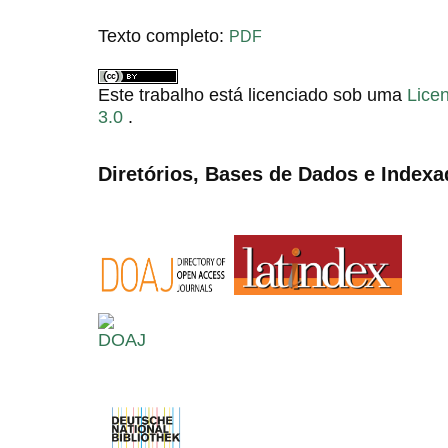
Texto completo:
PDF
Este trabalho está licenciado sob uma
Lice
3.0
.
Diretórios, Bases de Dados e Indexa