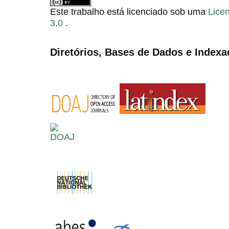
Este trabalho está licenciado sob uma
Lice
3.0
.
Diretórios, Bases de Dados e Indexa