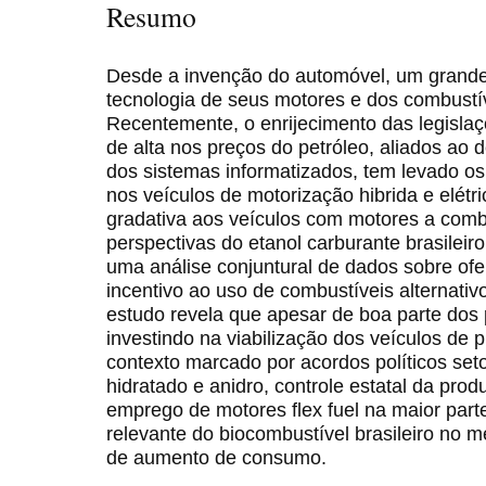
Resumo
Desde a invenção do automóvel, um grande
tecnologia de seus motores e dos combust
Recentemente, o enrijecimento das legislaç
de alta nos preços do petróleo, aliados ao 
dos sistemas informatizados, tem levado os 
nos veículos de motorização hibrida e elétr
gradativa aos veículos com motores a combu
perspectivas do etanol carburante brasileiro
uma análise conjuntural de dados sobre ofe
incentivo ao uso de combustíveis alternativ
estudo revela que apesar de boa parte dos 
investindo na viabilização dos veículos de pr
contexto marcado por acordos políticos setor
hidratado e anidro, controle estatal da pro
emprego de motores flex fuel na maior parte
relevante do biocombustível brasileiro no 
de aumento de consumo.