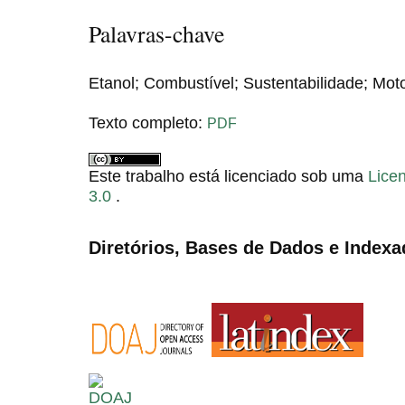
Palavras-chave
Etanol; Combustível; Sustentabilidade; Mot
Texto completo:
PDF
Este trabalho está licenciado sob uma
Lice
3.0
.
Diretórios, Bases de Dados e Indexa