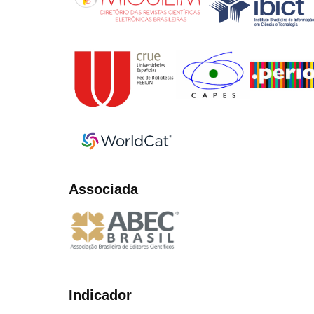
Associada
Indicador