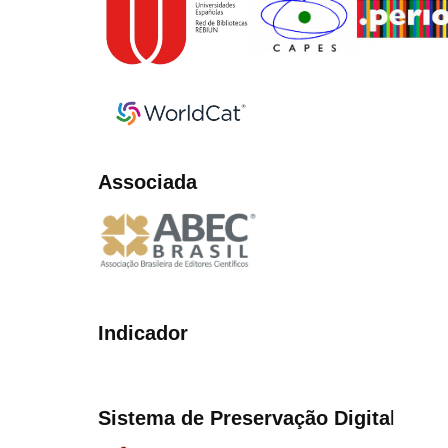
Associada
Indicador
Sistema de Preservação Digita
l