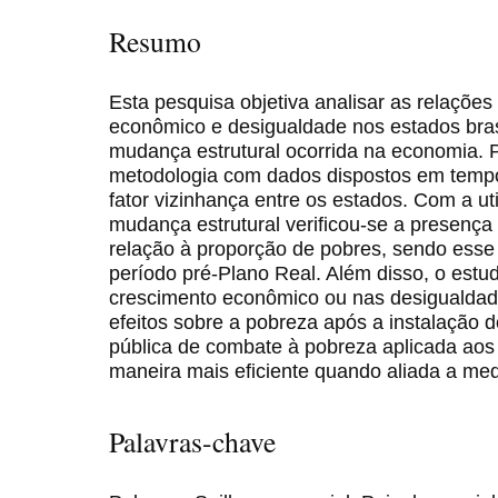
Resumo
Esta pesquisa objetiva analisar as relações
econômico e desigualdade nos estados brasi
mudança estrutural ocorrida na economia. P
metodologia com dados dispostos em tempo
fator vizinhança entre os estados. Com a u
mudança estrutural verificou-se a presença
relação à proporção de pobres, sendo esse
período pré-Plano Real. Além disso, o est
crescimento econômico ou nas desigualdad
efeitos sobre a pobreza após a instalação 
pública de combate à pobreza aplicada aos 
maneira mais eficiente quando aliada a medi
Palavras-chave