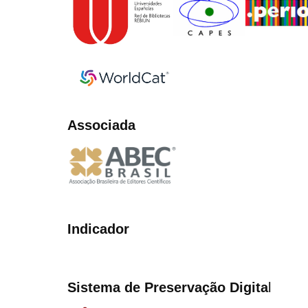
Associada
Indicador
Sistema de Preservação Digita
l