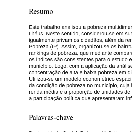
Resumo
Este trabalho analisou a pobreza multidimens
Ilhéus. Neste sentido, considerou-se em sua
igualmente privam os cidadãos, além da re
Pobreza (IP). Assim, organizou-se os bairros
rankings de pobreza, que mediante compa
os índices são consistentes para o estudo 
município. Logo, com a aplicação da anális
concentração de alta e baixa pobreza em di
Utilizou-se um modelo econométrico espaci
da condição de pobreza no município, cuja i
renda média e a proporção de unidades de
a participação política que apresentaram inf
Palavras-chave