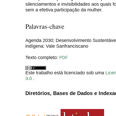
silenciamentos e invisibilidades aos quais
sem a efetiva participação da mulher.
Palavras-chave
Agenda 2030; Desenvolvimento Sustentáve
indígena; Vale Sanfranciscano
Texto completo:
PDF
Este trabalho está licenciado sob uma
Lice
3.0
.
Diretórios, Bases de Dados e Indexa