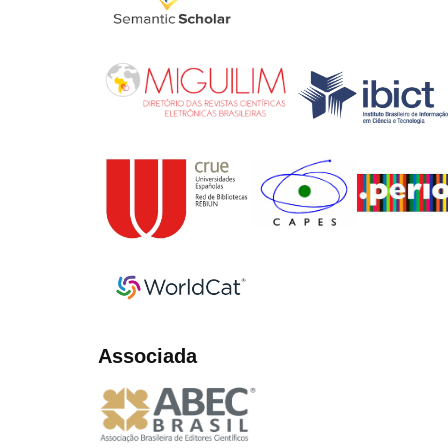
Associada