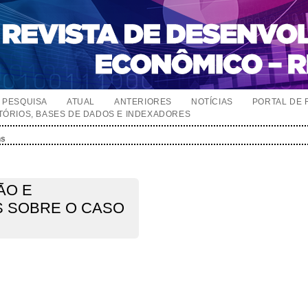
PESQUISA
ATUAL
ANTERIORES
NOTÍCIAS
PORTAL DE 
TÓRIOS, BASES DE DADOS E INDEXADORES
ns
ÃO E
S SOBRE O CASO