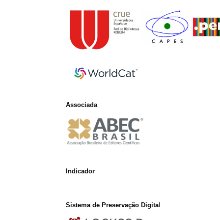
Associada
Indicador
Sistema de Preservação Digita
l