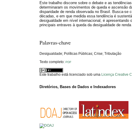
Este trabalho discorre sobre o debate e as tendências
determinaram os movimentos de queda e ascensão da 
disparidade de renda observada no Brasil. Busca-se c
décadas, e em que medida essa tendência é sustentáve
desigualdade em nível internacional, é apresentando o
principais entraves à queda da desigualdade de renda
Palavras-chave
Desigualdade; Políticas Públicas; Crise; Tributação
Texto completo:
PDF
Este trabalho está licenciado sob uma
Licença Creative 
Diretórios, Bases de Dados e Indexadores