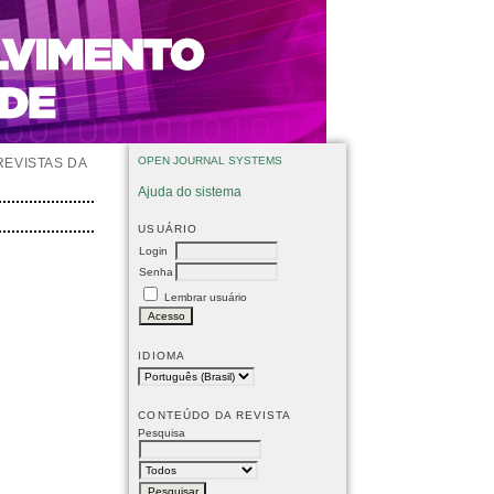
OPEN JOURNAL SYSTEMS
REVISTAS DA
Ajuda do sistema
USUÁRIO
Login
Senha
Lembrar usuário
IDIOMA
CONTEÚDO DA REVISTA
Pesquisa