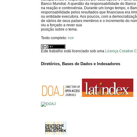
Banco Mundial. A questão da responsabilidade do Banco 
na reação e controvérsia. Durante um longo tempo, o Ban
responsabilidade pelos resultados que financiava era li
ou entidade executora. Aos poucos, com a democratizaç
de vários de seus países membros e o incremento do núme
viu a forçado a rever sua
posição sobre o tema.
Texto completo:
PDF
Este trabalho está licenciado sob uma
Licença Creative 
Diretórios, Bases de Dados e Indexadores