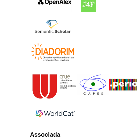
Associada