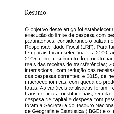
Resumo
O objetivo deste artigo foi estabelecer
execução do limite de despesa com pe
paranaenses, considerando o balizamen
Responsabilidade Fiscal (LRF). Para t
temporais foram selecionados: 2000, 
2005, com crescimento do produto naci
reais das receitas de transferências; 2
internacional, com redução das receita
das despesas correntes; e 2015, deline
macroeconômicas, com queda do produt
totais. As variáveis analisadas foram: re
transferências constitucionais, receita 
despesa de capital e despesa com pess
foram a Secretaria do Tesouro Nacional 
de Geografia e Estatística (IBGE) e o 