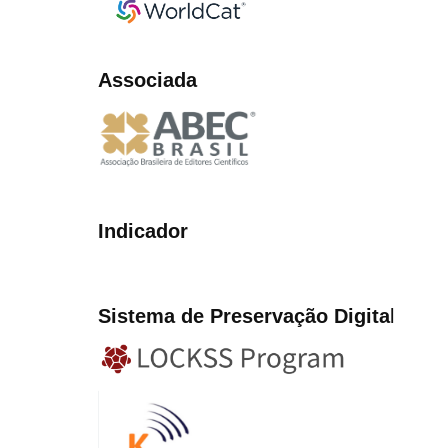
Associada
Indicador
Sistema de Preservação Digita
l