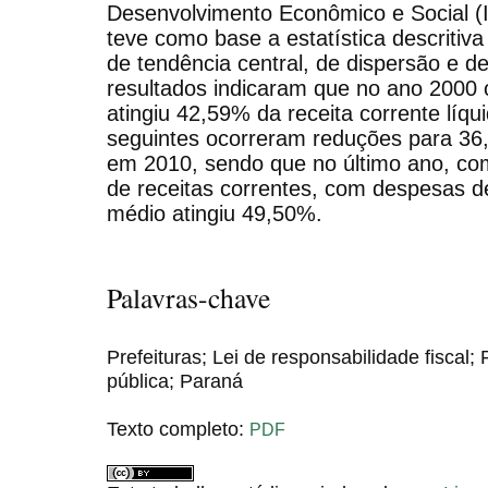
Desenvolvimento Econômico e Social 
teve como base a estatística descritiv
de tendência central, de dispersão e 
resultados indicaram que no ano 2000
atingiu 42,59% da receita corrente líqu
seguintes ocorreram reduções para 3
em 2010, sendo que no último ano, c
de receitas correntes, com despesas d
médio atingiu 49,50%.
Palavras-chave
Prefeituras; Lei de responsabilidade fiscal;
pública; Paraná
Texto completo:
PDF