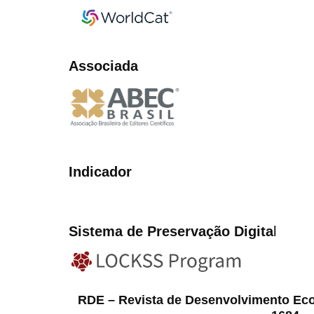
Associada
Indicador
Sistema de Preservação Digita
l
RDE – Revista de Desenvolvimento Ec