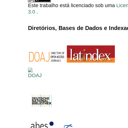
Este trabalho está licenciado sob uma
Lice
3.0
.
Diretórios, Bases de Dados e Indexa