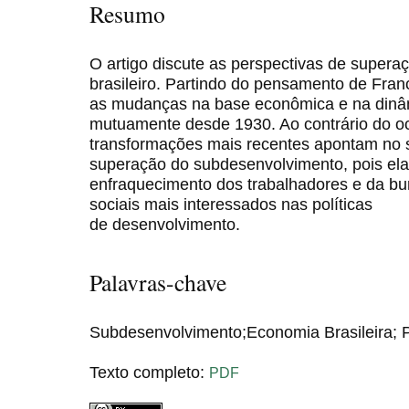
Resumo
O artigo discute as perspectivas de super
brasileiro. Partindo do pensamento de Franc
as mudanças na base econômica e na dinâmi
mutuamente desde 1930. Ao contrário do oco
transformações mais recentes apontam no s
superação do subdesenvolvimento, pois e
enfraquecimento dos trabalhadores e da bu
sociais mais interessados nas políticas
de desenvolvimento.
Palavras-chave
Subdesenvolvimento;Economia Brasileira; P
Texto completo:
PDF