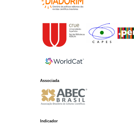
Associada
Indicador