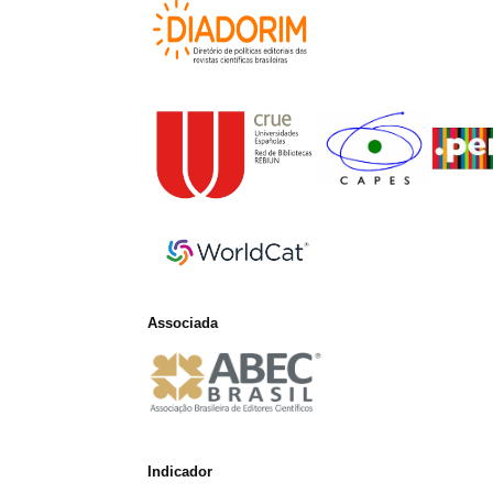
Associada
Indicador