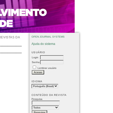
OPEN JOURNAL SYSTEMS
REVISTAS DA
Ajuda do sistema
USUÁRIO
Login
Senha
Lembrar usuário
IDIOMA
CONTEÚDO DA REVISTA
Pesquisa