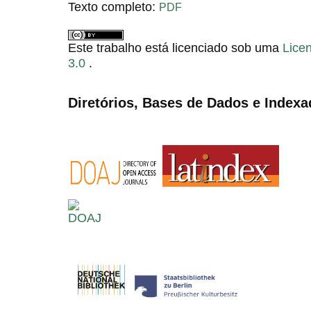
Texto completo:
PDF
Este trabalho está licenciado sob uma
Lice
3.0
.
Diretórios, Bases de Dados e Indexa