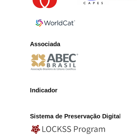
Associada
Indicador
Sistema de Preservação Digita
l