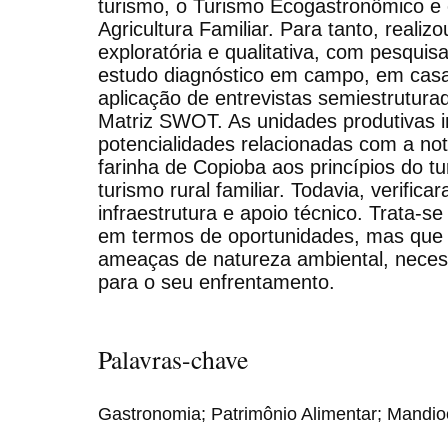
turismo, o Turismo Ecogastronômico e 
Agricultura Familiar. Para tanto, reali
exploratória e qualitativa, com pesquisa
estudo diagnóstico em campo, em casas
aplicação de entrevistas semiestrutur
Matriz SWOT. As unidades produtivas 
potencialidades relacionadas com a no
farinha de Copioba aos princípios do 
turismo rural familiar. Todavia, verificar
infraestrutura e apoio técnico. Trata-s
em termos de oportunidades, mas que 
ameaças de natureza ambiental, neces
para o seu enfrentamento.
Palavras-chave
Gastronomia; Patrimônio Alimentar; Mandioca