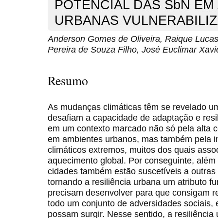
POTENCIAL DAS SbN EM
URBANAS VULNERABILI
Anderson Gomes de Oliveira, Raique Lucas
Pereira de Souza Filho, José Euclimar Xav
Resumo
As mudanças climáticas têm se revelado um 
desafiam a capacidade de adaptação e resil
em um contexto marcado não só pela alta 
em ambientes urbanos, mas também pela in
climáticos extremos, muitos dos quais asso
aquecimento global. Por conseguinte, além
cidades também estão suscetíveis a outras 
tornando a resiliência urbana um atributo 
precisam desenvolver para que consigam r
todo um conjunto de adversidades sociais, e
possam surgir. Nesse sentido, a resiliência