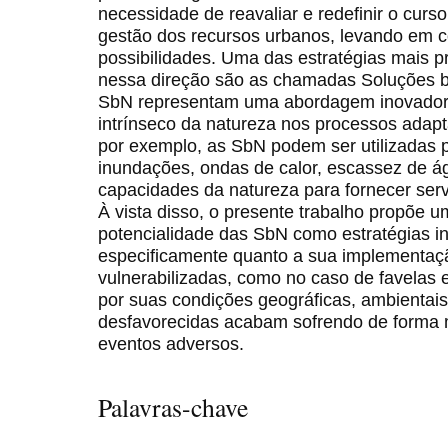
necessidade de reavaliar e redefinir o cur
gestão dos recursos urbanos, levando em c
possibilidades. Uma das estratégias mais 
nessa direção são as chamadas Soluções 
SbN representam uma abordagem inovadora
intrínseco da natureza nos processos adap
por exemplo, as SbN podem ser utilizadas 
inundações, ondas de calor, escassez de ág
capacidades da natureza para fornecer serv
À vista disso, o presente trabalho propõe u
potencialidade das SbN como estratégias in
especificamente quanto a sua implementaç
vulnerabilizadas, como no caso de favelas 
por suas condições geográficas, ambientais
desfavorecidas acabam sofrendo de forma 
eventos adversos.
Palavras-chave