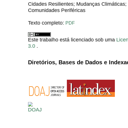
Cidades Resilientes; Mudanças Climáticas
Comunidades Periféricas
Texto completo:
PDF
Este trabalho está licenciado sob uma
Lice
3.0
.
Diretórios, Bases de Dados e Indexa