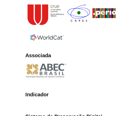
Associada
Indicador