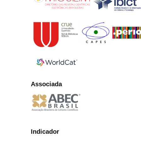
Associada
Indicador