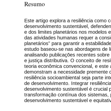
Resumo
Este artigo explora a resiliência como 
desenvolvimento sustentável, defendend
e dos limites planetários nos modelos 
das atividades humanas requer a consi
planetários" para garantir a estabilidad
estudo baseou-se nas abordagens de limi
analisando publicações recentes sobr
e justiça distributiva. O conceito de resi
teoria econômica convencional, e este 
demonstram a necessidade premente d
resiliência socioambiental seja parte i
de desenvolvimento. Integrar resiliência
desenvolvimento sustentável é crucial 
transformação contínua dos sistemas
desenvolvimento sustentável e equitati