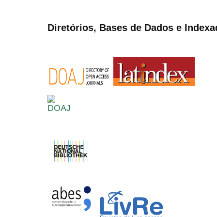
Diretórios, Bases de Dados e Indexa