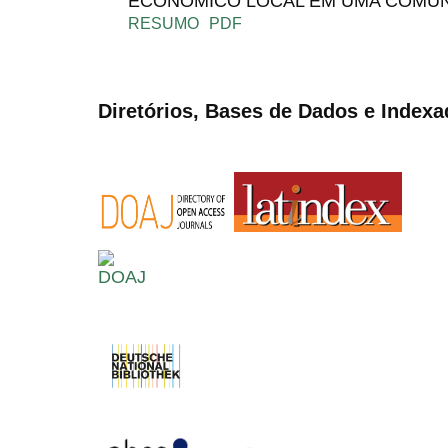
ECONÔMICO LOCAL EM UMA COMUN
RESUMO
PDF
Diretórios, Bases de Dados e Indexa