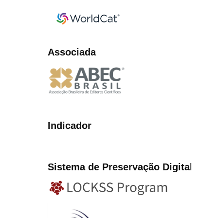
Associada
Indicador
Sistema de Preservação Digita
l