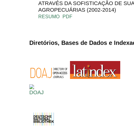
ATRAVÉS DA SOFISTICAÇÃO DE S
AGROPECUÁRIAS (2002-2014)
RESUMO
PDF
Diretórios, Bases de Dados e Indexa