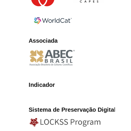
Associada
Indicador
Sistema de Preservação Digita
l